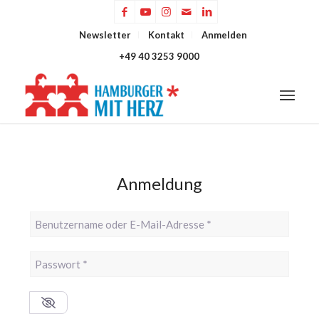
Newsletter
Kontakt
Anmelden
+49 40 3253 9000
Anmeldung
Benutzername oder E-Mail-Adresse
*
Passwort
*