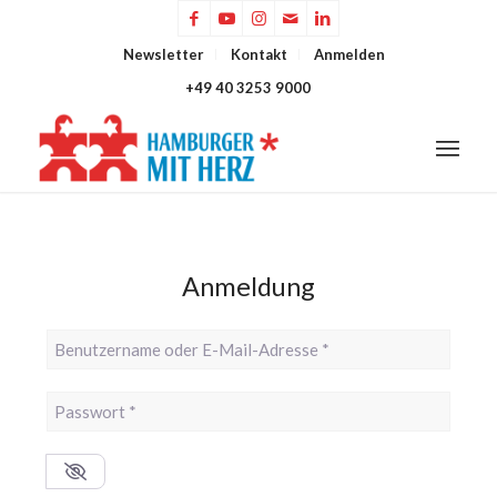
Newsletter
Kontakt
Anmelden
+49 40 3253 9000
Anmeldung
Benutzername oder E-Mail-Adresse
*
Passwort
*