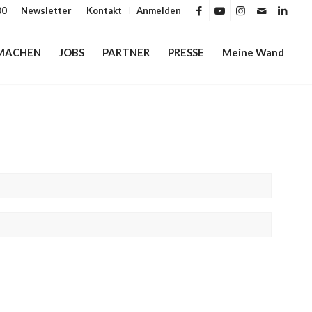
00
Newsletter
Kontakt
Anmelden
MACHEN
JOBS
PARTNER
PRESSE
Meine Wand