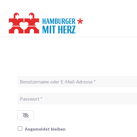
Benutzername oder E-Mail-Adresse
*
Passwort
*
Angemeldet bleiben