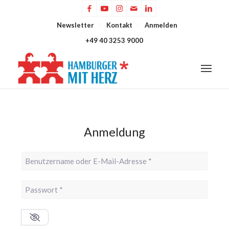
Newsletter
Kontakt
Anmelden
+49 40 3253 9000
Anmeldung
Benutzername oder E-Mail-Adresse
*
Passwort
*