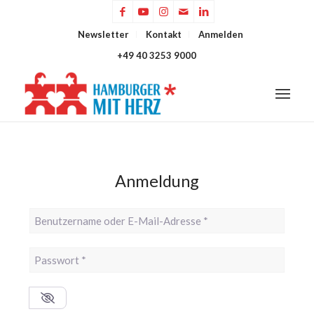
Newsletter
Kontakt
Anmelden
+49 40 3253 9000
Anmeldung
Benutzername oder E-Mail-Adresse
*
Passwort
*