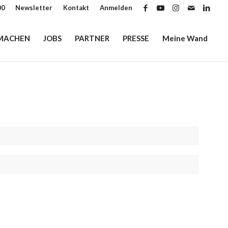
00
Newsletter
Kontakt
Anmelden
MACHEN
JOBS
PARTNER
PRESSE
Meine Wand