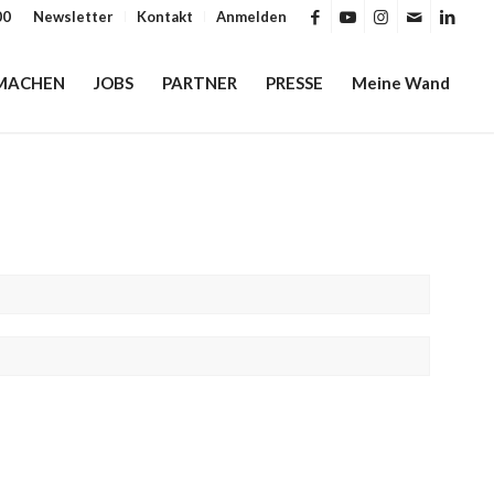
00
Newsletter
Kontakt
Anmelden
MACHEN
JOBS
PARTNER
PRESSE
Meine Wand