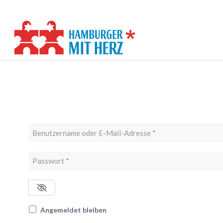
Benutzername oder E-Mail-Adresse
*
Passwort
*
Angemeldet bleiben