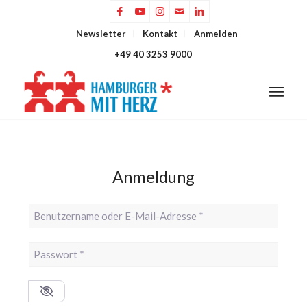
Newsletter
Kontakt
Anmelden
+49 40 3253 9000
Anmeldung
Benutzername oder E-Mail-Adresse
*
Passwort
*