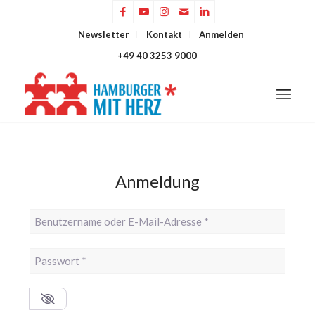
Newsletter
Kontakt
Anmelden
+49 40 3253 9000
Anmeldung
Benutzername oder E-Mail-Adresse
*
Passwort
*