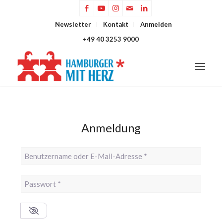
Newsletter
Kontakt
Anmelden
+49 40 3253 9000
Anmeldung
Benutzername oder E-Mail-Adresse
*
Passwort
*