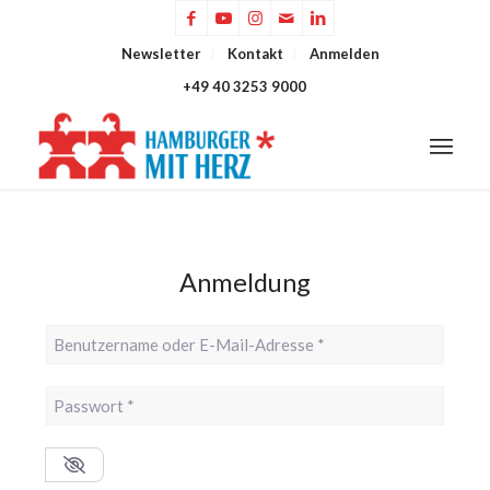
Newsletter
Kontakt
Anmelden
+49 40 3253 9000
Anmeldung
Benutzername oder E-Mail-Adresse
*
Passwort
*