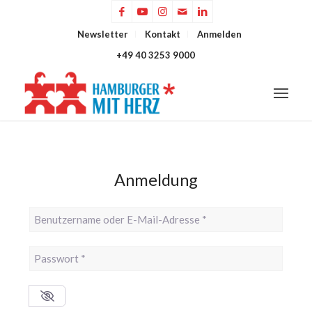
Newsletter
Kontakt
Anmelden
+49 40 3253 9000
Anmeldung
Benutzername oder E-Mail-Adresse
*
Passwort
*