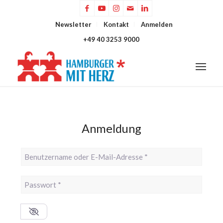
Newsletter
Kontakt
Anmelden
+49 40 3253 9000
Anmeldung
Benutzername oder E-Mail-Adresse
*
Passwort
*