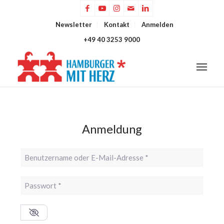
Newsletter
Kontakt
Anmelden
+49 40 3253 9000
Anmeldung
Benutzername oder E-Mail-Adresse
*
Passwort
*