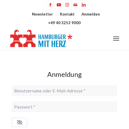
Newsletter
Kontakt
Anmelden
+49 40 3253 9000
Anmeldung
Benutzername oder E-Mail-Adresse
*
Passwort
*