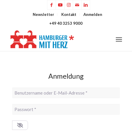
Newsletter
Kontakt
Anmelden
+49 40 3253 9000
Anmeldung
Benutzername oder E-Mail-Adresse
*
Passwort
*