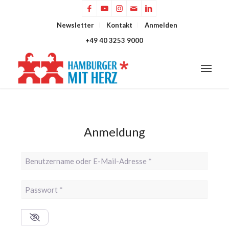
Newsletter
Kontakt
Anmelden
+49 40 3253 9000
Anmeldung
Benutzername oder E-Mail-Adresse
*
Passwort
*