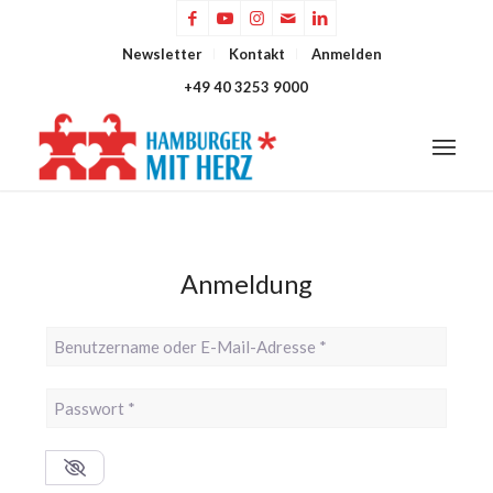
Newsletter
Kontakt
Anmelden
+49 40 3253 9000
Anmeldung
Benutzername oder E-Mail-Adresse
*
Passwort
*