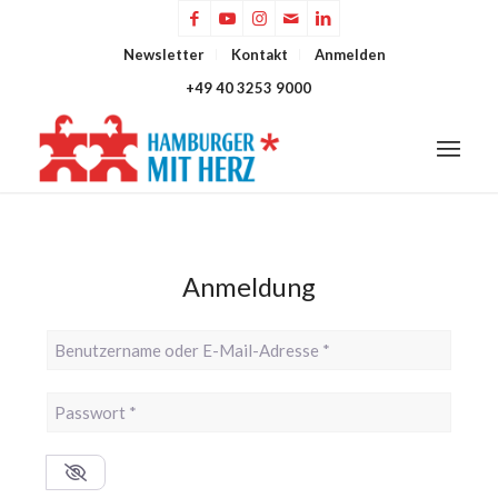
Newsletter
Kontakt
Anmelden
+49 40 3253 9000
Anmeldung
Benutzername oder E-Mail-Adresse
*
Passwort
*