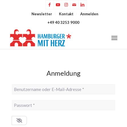
Newsletter
Kontakt
Anmelden
+49 40 3253 9000
Anmeldung
Benutzername oder E-Mail-Adresse
*
Passwort
*