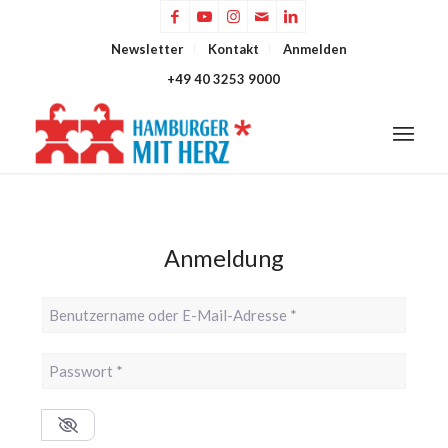
Newsletter
Kontakt
Anmelden
+49 40 3253 9000
Anmeldung
Benutzername oder E-Mail-Adresse
*
Passwort
*