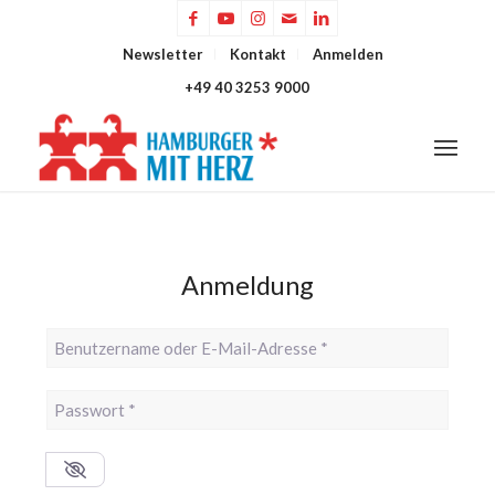
Newsletter
Kontakt
Anmelden
+49 40 3253 9000
Anmeldung
Benutzername oder E-Mail-Adresse
*
Passwort
*