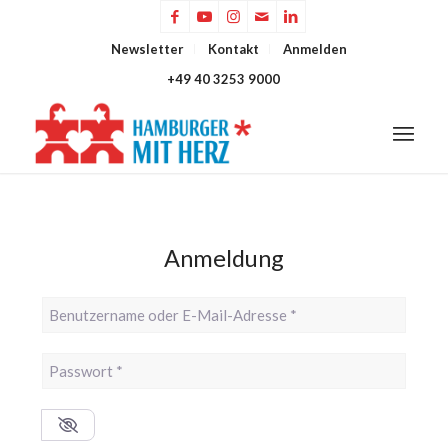
Newsletter
Kontakt
Anmelden
+49 40 3253 9000
Anmeldung
Benutzername oder E-Mail-Adresse
*
Passwort
*