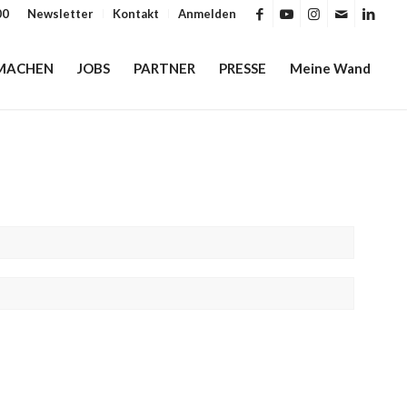
00
Newsletter
Kontakt
Anmelden
MACHEN
JOBS
PARTNER
PRESSE
Meine Wand