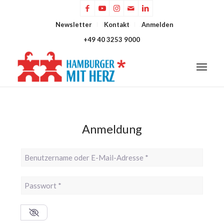
Newsletter
Kontakt
Anmelden
+49 40 3253 9000
Anmeldung
Benutzername oder E-Mail-Adresse
*
Passwort
*