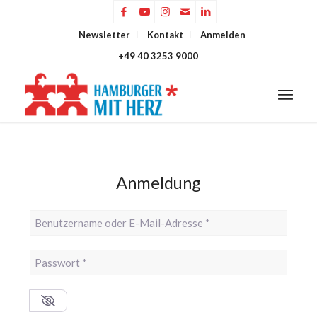
Newsletter
Kontakt
Anmelden
+49 40 3253 9000
Anmeldung
Benutzername oder E-Mail-Adresse
*
Passwort
*