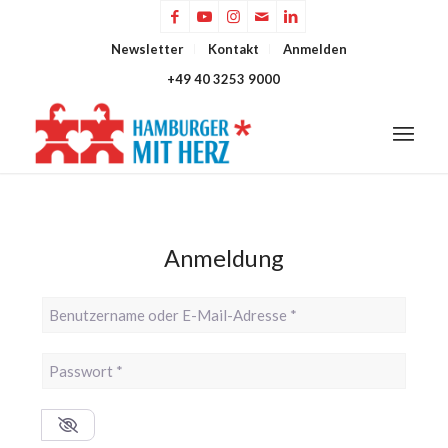
Newsletter
Kontakt
Anmelden
+49 40 3253 9000
Anmeldung
Benutzername oder E-Mail-Adresse
*
Passwort
*