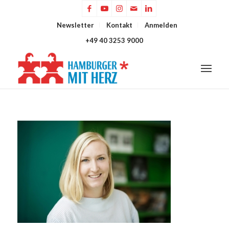
Newsletter
Kontakt
Anmelden
+49 40 3253 9000