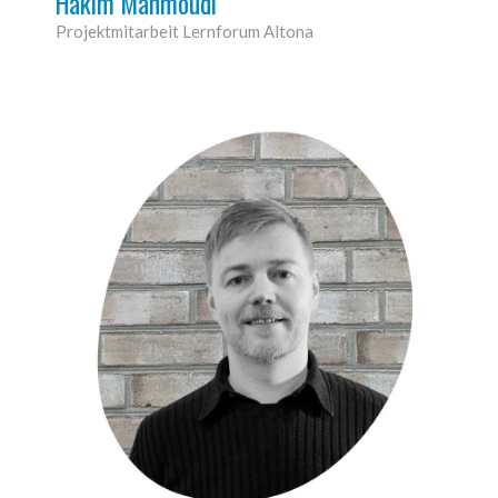
Hakim Mahmoudi
Projektmitarbeit Lernforum Altona