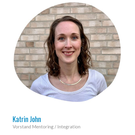
Katrin John
Vorstand Mentoring / Integration