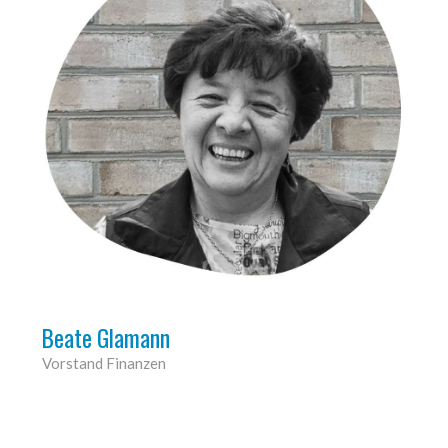
Beate Glamann
Vorstand Finanzen