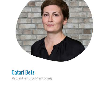
Catari Betz
Projektleitung Mentoring