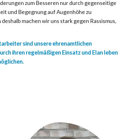
nderungen zum Besseren nur durch gegenseitige
eit und Begegnung auf Augenhöhe zu
h deshalb machen wir uns stark gegen Rassismus,
arbeiter sind unsere ehrenamtlichen
durch ihren regelmäßigen Einsatz und Elan leben
möglichen.