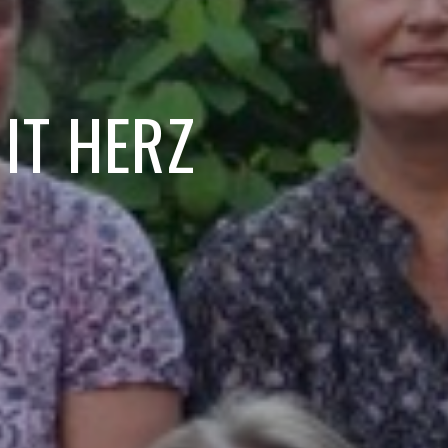
IT HERZ