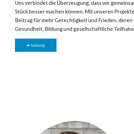
Uns verbindet die Überzeugung, dass wir gemeinsam
Stück besser machen können. Mit unseren Projekten
Beitrag für mehr Gerechtigkeit und Frieden, der
Gesundheit, Bildung und gesellschaftliche Teilhabe
Satzung