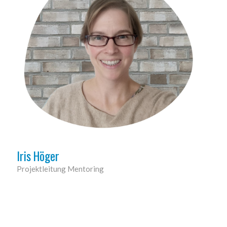
Iris Höger
Projektleitung Mentoring