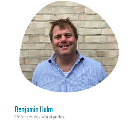
Benjamin Holm
Referent des Vorstandes