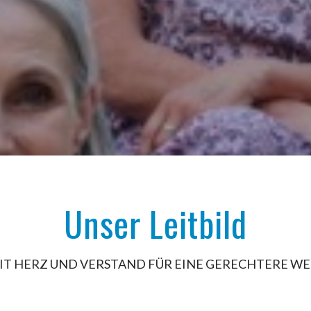
Unser Leitbild
IT HERZ UND VERSTAND FÜR EINE GERECHTERE WE