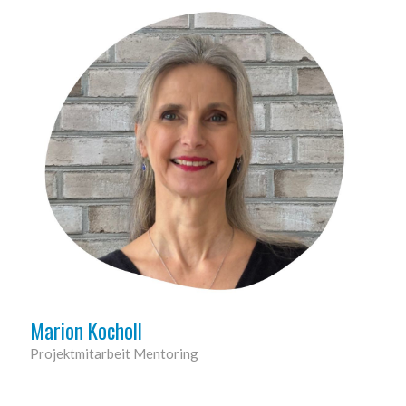
Marion Kocholl
Projektmitarbeit Mentoring