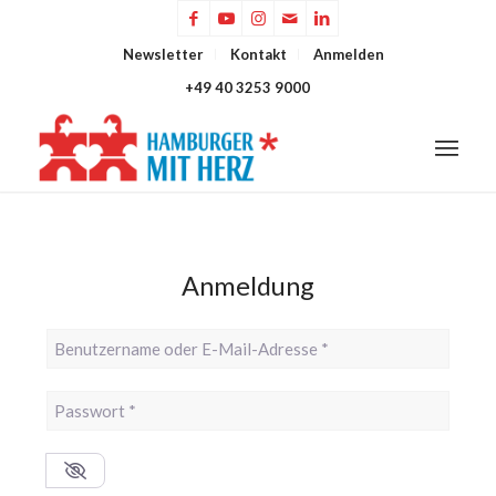
Newsletter
Kontakt
Anmelden
+49 40 3253 9000
Anmeldung
Benutzername oder E-Mail-Adresse
*
Passwort
*