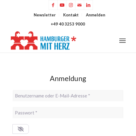
Newsletter
Kontakt
Anmelden
+49 40 3253 9000
Anmeldung
Benutzername oder E-Mail-Adresse
*
Passwort
*