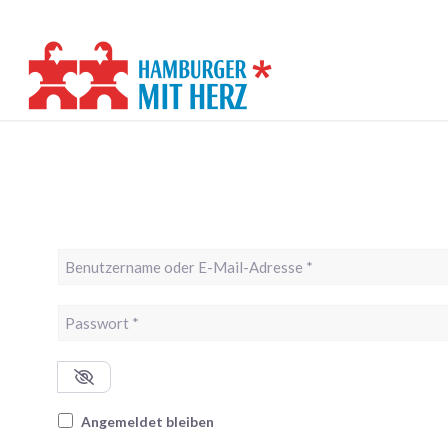
Benutzername oder E-Mail-Adresse
*
Passwort
*
Angemeldet bleiben