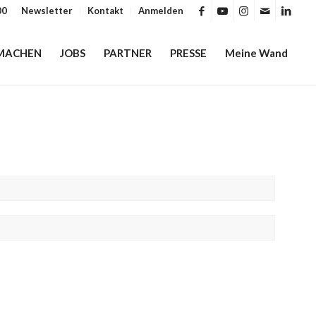
00
Newsletter
Kontakt
Anmelden
MACHEN
JOBS
PARTNER
PRESSE
Meine Wand