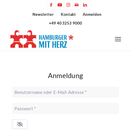
Newsletter
Kontakt
Anmelden
+49 40 3253 9000
Anmeldung
Benutzername oder E-Mail-Adresse
*
Passwort
*