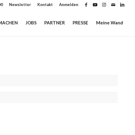
00
Newsletter
Kontakt
Anmelden
MACHEN
JOBS
PARTNER
PRESSE
Meine Wand