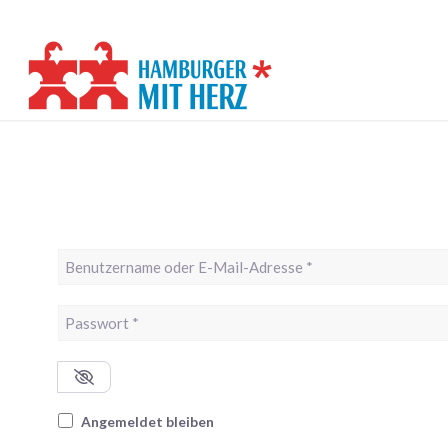
Benutzername oder E-Mail-Adresse
*
Passwort
*
Angemeldet bleiben