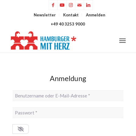
Newsletter
Kontakt
Anmelden
+49 40 3253 9000
Anmeldung
Benutzername oder E-Mail-Adresse
*
Passwort
*