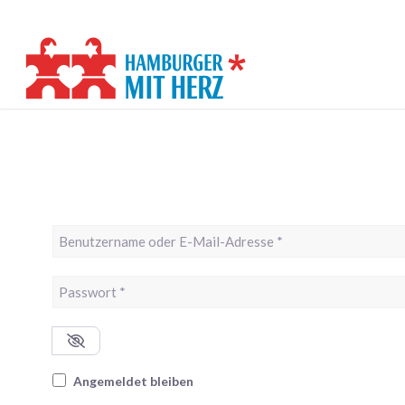
Benutzername oder E-Mail-Adresse
*
Passwort
*
Angemeldet bleiben