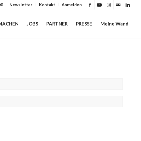
00
Newsletter
Kontakt
Anmelden
MACHEN
JOBS
PARTNER
PRESSE
Meine Wand