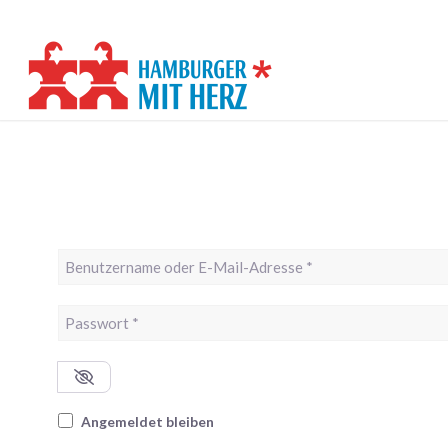
Benutzername oder E-Mail-Adresse
*
Passwort
*
Angemeldet bleiben