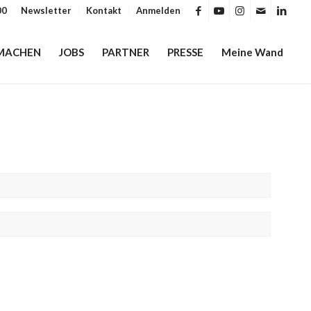
00
Newsletter
Kontakt
Anmelden
MACHEN
JOBS
PARTNER
PRESSE
Meine Wand