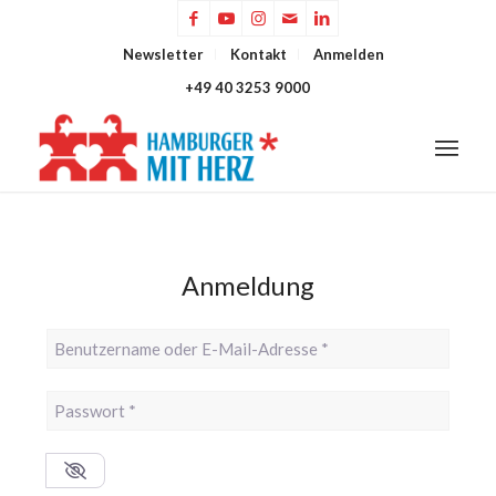
Newsletter
Kontakt
Anmelden
+49 40 3253 9000
Anmeldung
Benutzername oder E-Mail-Adresse
*
Passwort
*