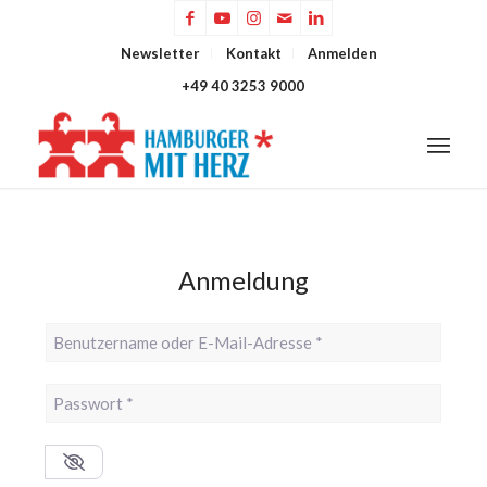
Newsletter
Kontakt
Anmelden
+49 40 3253 9000
Anmeldung
Benutzername oder E-Mail-Adresse
*
Passwort
*