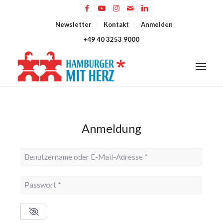
Newsletter
Kontakt
Anmelden
+49 40 3253 9000
Anmeldung
Benutzername oder E-Mail-Adresse
*
Passwort
*