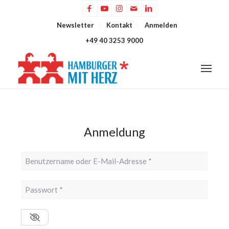
Newsletter
Kontakt
Anmelden
+49 40 3253 9000
Anmeldung
Benutzername oder E-Mail-Adresse
*
Passwort
*