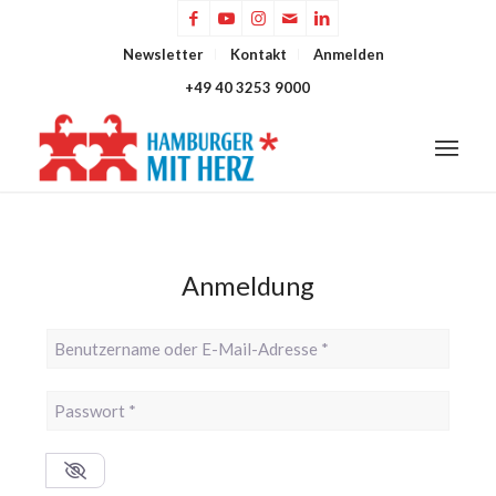
Newsletter
Kontakt
Anmelden
+49 40 3253 9000
Anmeldung
Benutzername oder E-Mail-Adresse
*
Passwort
*