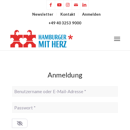
Newsletter
Kontakt
Anmelden
+49 40 3253 9000
Anmeldung
Benutzername oder E-Mail-Adresse
*
Passwort
*