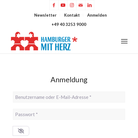
Newsletter
Kontakt
Anmelden
+49 40 3253 9000
Anmeldung
Benutzername oder E-Mail-Adresse
*
Passwort
*