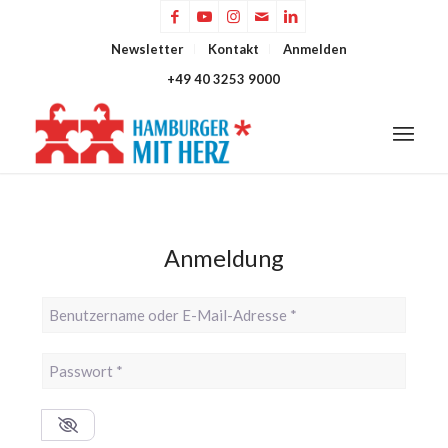
Newsletter
Kontakt
Anmelden
+49 40 3253 9000
Anmeldung
Benutzername oder E-Mail-Adresse
*
Passwort
*