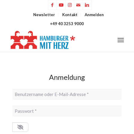
Newsletter
Kontakt
Anmelden
+49 40 3253 9000
Anmeldung
Benutzername oder E-Mail-Adresse
*
Passwort
*