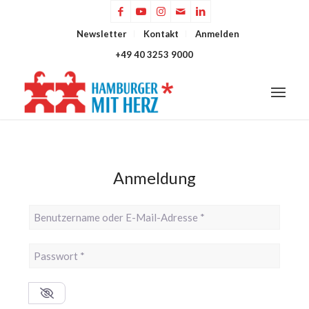
Newsletter
Kontakt
Anmelden
+49 40 3253 9000
Anmeldung
Benutzername oder E-Mail-Adresse
*
Passwort
*