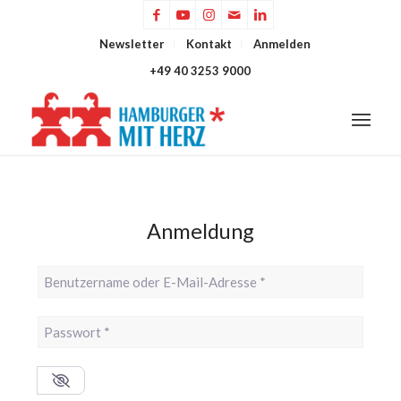
Newsletter
Kontakt
Anmelden
+49 40 3253 9000
Anmeldung
Benutzername oder E-Mail-Adresse
*
Passwort
*