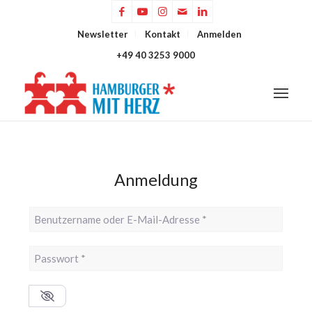
Newsletter
Kontakt
Anmelden
+49 40 3253 9000
Anmeldung
Benutzername oder E-Mail-Adresse
*
Passwort
*