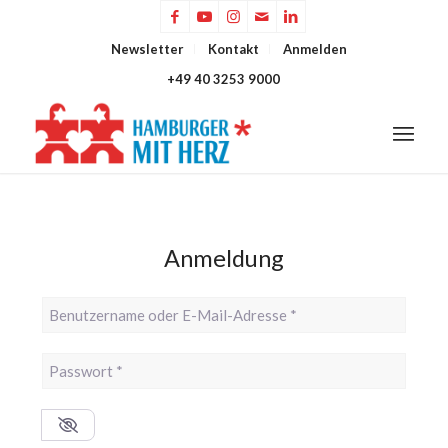
Newsletter
Kontakt
Anmelden
+49 40 3253 9000
Anmeldung
Benutzername oder E-Mail-Adresse
*
Passwort
*